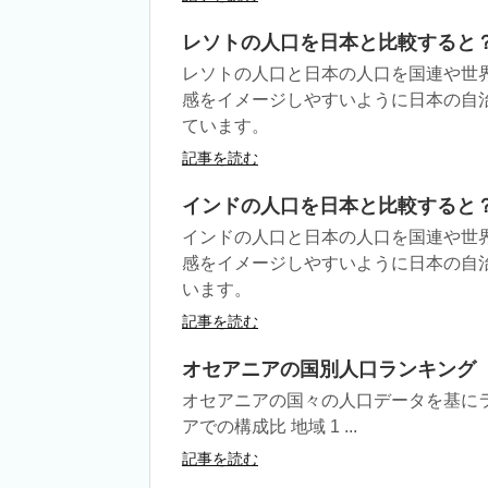
レソトの人口を日本と比較すると
レソトの人口と日本の人口を国連や世
感をイメージしやすいように日本の自
ています。
記事を読む
インドの人口を日本と比較すると
インドの人口と日本の人口を国連や世
感をイメージしやすいように日本の自
います。
記事を読む
オセアニアの国別人口ランキング
オセアニアの国々の人口データを基にラ
アでの構成比 地域 1 ...
記事を読む