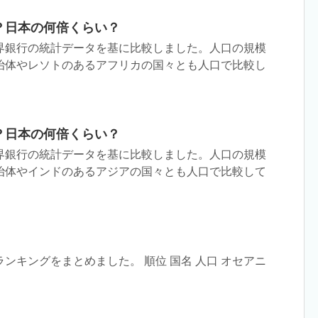
？日本の何倍くらい？
界銀行の統計データを基に比較しました。人口の規模
治体やレソトのあるアフリカの国々とも人口で比較し
？日本の何倍くらい？
界銀行の統計データを基に比較しました。人口の規模
治体やインドのあるアジアの国々とも人口で比較して
ンキングをまとめました。 順位 国名 人口 オセアニ