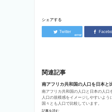
シェアする
error
関連記事
南アフリカ共和国の人口を日本と
南アフリカ共和国の人口と日本の人口
人口の規模感をイメージしやすいよう
国々とも人口で比較しています。
記事を読む