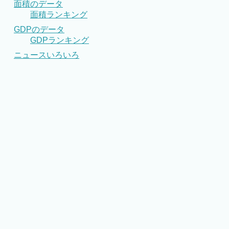
面積のデータ
面積ランキング
GDPのデータ
GDPランキング
ニュースいろいろ