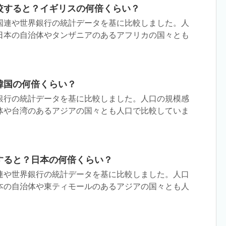
較すると？イギリスの何倍くらい？
国連や世界銀行の統計データを基に比較しました。人
日本の自治体やタンザニアのあるアフリカの国々とも
韓国の何倍くらい？
銀行の統計データを基に比較しました。人口の規模感
体や台湾のあるアジアの国々とも人口で比較していま
すると？日本の何倍くらい？
連や世界銀行の統計データを基に比較しました。人口
本の自治体や東ティモールのあるアジアの国々とも人