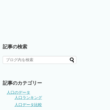
記事の検索
記事のカテゴリー
人口のデータ
人口ランキング
人口データ比較