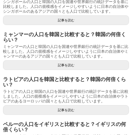
シンガポールの人口と韓国の人口を国連や世界銀行の統計データを基に
比較しました。人口の規模感をイメージしやすいように日本の自治体や
シンガポールのあるアジアの国々とも人口で比較しています。
記事を読む
ミャンマーの人口を韓国と比較すると？韓国の何倍く
らい？
ミャンマーの人口と韓国の人口を国連や世界銀行の統計データを基に比
較しました。人口の規模感をイメージしやすいように日本の自治体やミ
ャンマーのあるアジアの国々とも人口で比較しています。
記事を読む
ラトビアの人口を韓国と比較すると？韓国の何倍くら
い？
ラトビアの人口と韓国の人口を国連や世界銀行の統計データを基に比較
しました。人口の規模感をイメージしやすいように日本の自治体やラト
ビアのあるヨーロッパの国々とも人口で比較しています。
記事を読む
ペルーの人口をイギリスと比較すると？イギリスの何
倍くらい？