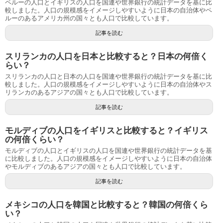
ペルーの人口とイギリスの人口を国連や世界銀行の統計データを基に比
較しました。人口の規模感をイメージしやすいように日本の自治体やペ
ルーのあるアメリカ州の国々とも人口で比較しています。
記事を読む
スリランカの人口を日本と比較すると？日本の何倍く
らい？
スリランカの人口と日本の人口を国連や世界銀行の統計データを基に比
較しました。人口の規模感をイメージしやすいように日本の自治体やス
リランカのあるアジアの国々とも人口で比較しています。
記事を読む
モルディブの人口をイギリスと比較すると？イギリス
の何倍くらい？
モルディブの人口とイギリスの人口を国連や世界銀行の統計データを基
に比較しました。人口の規模感をイメージしやすいように日本の自治体
やモルディブのあるアジアの国々とも人口で比較しています。
記事を読む
メキシコの人口を韓国と比較すると？韓国の何倍くら
い？