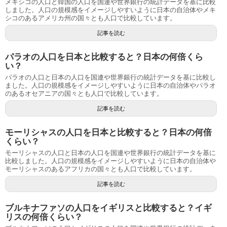
メキシコの人口と韓国の人口を国連や世界銀行の統計データを基に比較
しました。人口の規模感をイメージしやすいように日本の自治体やメキ
シコのあるアメリカ州の国々とも人口で比較しています。
記事を読む
パラオの人口を日本と比較すると？日本の何倍くら
い？
パラオの人口と日本の人口を国連や世界銀行の統計データを基に比較し
ました。人口の規模感をイメージしやすいように日本の自治体やパラオ
のあるオセアニアの国々とも人口で比較しています。
記事を読む
モーリシャスの人口を日本と比較すると？日本の何倍
くらい？
モーリシャスの人口と日本の人口を国連や世界銀行の統計データを基に
比較しました。人口の規模感をイメージしやすいように日本の自治体や
モーリシャスのあるアフリカの国々とも人口で比較しています。
記事を読む
ブルキナファソの人口をイギリスと比較すると？イギ
リスの何倍くらい？