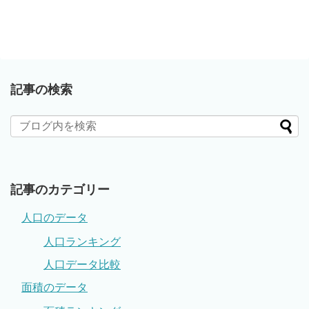
記事の検索
記事のカテゴリー
人口のデータ
人口ランキング
人口データ比較
面積のデータ