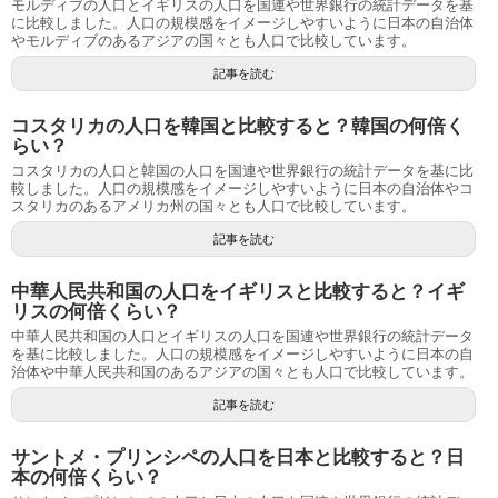
モルディブの人口とイギリスの人口を国連や世界銀行の統計データを基
に比較しました。人口の規模感をイメージしやすいように日本の自治体
やモルディブのあるアジアの国々とも人口で比較しています。
記事を読む
コスタリカの人口を韓国と比較すると？韓国の何倍く
らい？
コスタリカの人口と韓国の人口を国連や世界銀行の統計データを基に比
較しました。人口の規模感をイメージしやすいように日本の自治体やコ
スタリカのあるアメリカ州の国々とも人口で比較しています。
記事を読む
中華人民共和国の人口をイギリスと比較すると？イギ
リスの何倍くらい？
中華人民共和国の人口とイギリスの人口を国連や世界銀行の統計データ
を基に比較しました。人口の規模感をイメージしやすいように日本の自
治体や中華人民共和国のあるアジアの国々とも人口で比較しています。
記事を読む
サントメ・プリンシペの人口を日本と比較すると？日
本の何倍くらい？