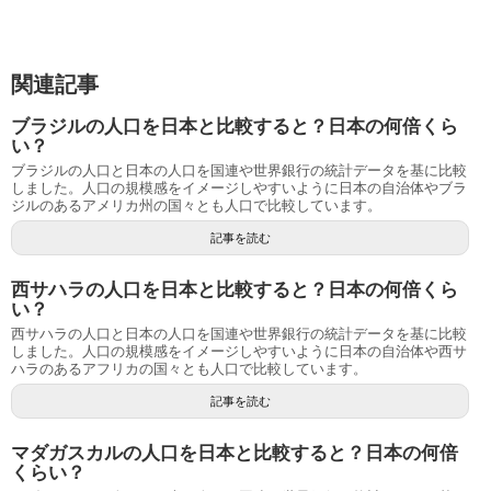
関連記事
ブラジルの人口を日本と比較すると？日本の何倍くら
い？
ブラジルの人口と日本の人口を国連や世界銀行の統計データを基に比較
しました。人口の規模感をイメージしやすいように日本の自治体やブラ
ジルのあるアメリカ州の国々とも人口で比較しています。
記事を読む
西サハラの人口を日本と比較すると？日本の何倍くら
い？
西サハラの人口と日本の人口を国連や世界銀行の統計データを基に比較
しました。人口の規模感をイメージしやすいように日本の自治体や西サ
ハラのあるアフリカの国々とも人口で比較しています。
記事を読む
マダガスカルの人口を日本と比較すると？日本の何倍
くらい？