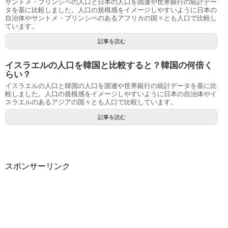
サントメ・プリンシペの人口と日本の人口を国連や世界銀行の統計デー
タを基に比較しました。人口の規模感をイメージしやすいように日本の
自治体やサントメ・プリンシペのあるアフリカの国々とも人口で比較し
ています。
記事を読む
イスラエルの人口を韓国と比較すると？韓国の何倍く
らい？
イスラエルの人口と韓国の人口を国連や世界銀行の統計データを基に比
較しました。人口の規模感をイメージしやすいように日本の自治体やイ
スラエルのあるアジアの国々とも人口で比較しています。
記事を読む
スポンサーリンク