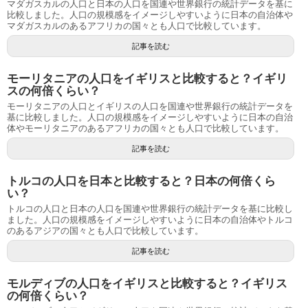
マダガスカルの人口と日本の人口を国連や世界銀行の統計データを基に
比較しました。人口の規模感をイメージしやすいように日本の自治体や
マダガスカルのあるアフリカの国々とも人口で比較しています。
記事を読む
モーリタニアの人口をイギリスと比較すると？イギリ
スの何倍くらい？
モーリタニアの人口とイギリスの人口を国連や世界銀行の統計データを
基に比較しました。人口の規模感をイメージしやすいように日本の自治
体やモーリタニアのあるアフリカの国々とも人口で比較しています。
記事を読む
トルコの人口を日本と比較すると？日本の何倍くら
い？
トルコの人口と日本の人口を国連や世界銀行の統計データを基に比較し
ました。人口の規模感をイメージしやすいように日本の自治体やトルコ
のあるアジアの国々とも人口で比較しています。
記事を読む
モルディブの人口をイギリスと比較すると？イギリス
の何倍くらい？