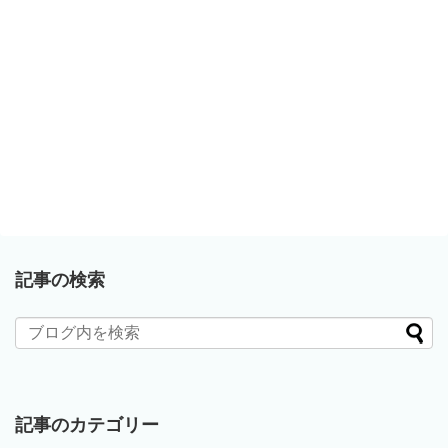
記事の検索
記事のカテゴリー