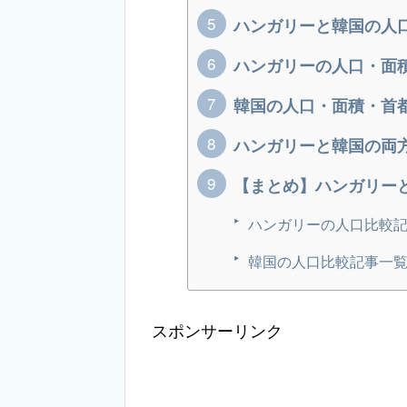
ハンガリーと韓国の人
ハンガリーの人口・面
韓国の人口・面積・首
ハンガリーと韓国の両
【まとめ】ハンガリー
ハンガリーの人口比較
韓国の人口比較記事一
スポンサーリンク