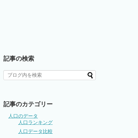
記事の検索
記事のカテゴリー
人口のデータ
人口ランキング
人口データ比較