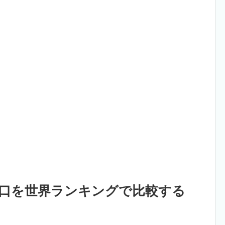
口を世界ランキングで比較する