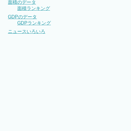
面積のデータ
面積ランキング
GDPのデータ
GDPランキング
ニュースいろいろ