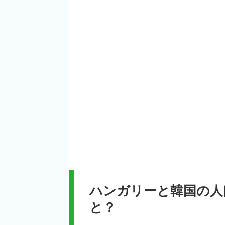
ハンガリーと韓国の人
と？