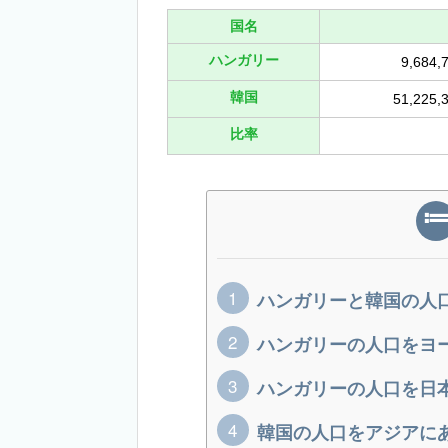
国名
ハンガリー
9,684
韓国
51,225
比率
ハンガリーと韓国の人
ハンガリーの人口をヨ
ハンガリーの人口を日
韓国の人口をアジアに