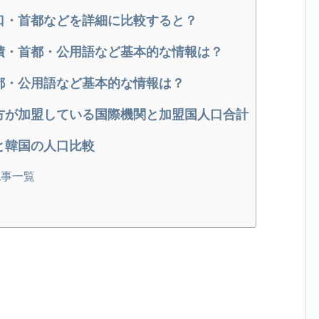
口・首都などを詳細に比較すると？
積・首都・公用語など基本的な情報は？
都・公用語など基本的な情報は？
方が加盟している国際機関と加盟国人口合計
と韓国の人口比較
記事一覧
覧