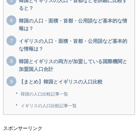
韓国とイギリスの人口・首都などを詳細に比較す
ると？
韓国の人口・面積・首都・公用語など基本的な情
報は？
イギリスの人口・面積・首都・公用語など基本的
な情報は？
韓国とイギリスの両方が加盟している国際機関と
加盟国人口合計
【まとめ】韓国とイギリスの人口比較
韓国の人口比較記事一覧
イギリスの人口比較記事一覧
スポンサーリンク