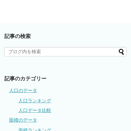
記事の検索
記事のカテゴリー
人口のデータ
人口ランキング
人口データ比較
面積のデータ
面積ランキング