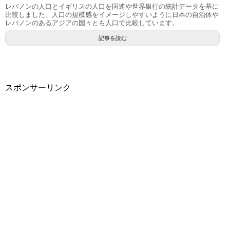
レバノンの人口とイギリスの人口を国連や世界銀行の統計データを基に
比較しました。人口の規模感をイメージしやすいように日本の自治体や
レバノンのあるアジアの国々とも人口で比較しています。
記事を読む
スポンサーリンク