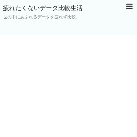
疲れたくないデータ比較生活
世の中にあふれるデータを疲れず比較。