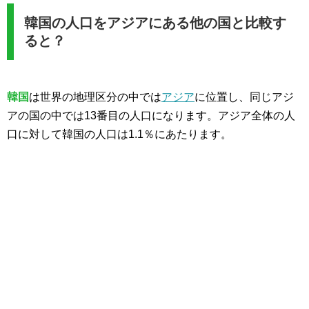
韓国の人口をアジアにある他の国と比較す
ると？
韓国
は世界の地理区分の中では
アジア
に位置し、同じアジ
アの国の中では13番目の人口になります。アジア全体の人
口に対して韓国の人口は1.1％にあたります。