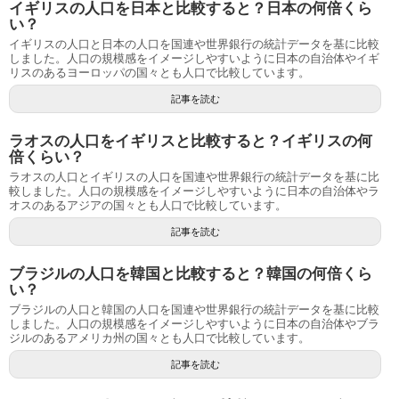
イギリスの人口を日本と比較すると？日本の何倍くら
い？
イギリスの人口と日本の人口を国連や世界銀行の統計データを基に比較
しました。人口の規模感をイメージしやすいように日本の自治体やイギ
リスのあるヨーロッパの国々とも人口で比較しています。
記事を読む
ラオスの人口をイギリスと比較すると？イギリスの何
倍くらい？
ラオスの人口とイギリスの人口を国連や世界銀行の統計データを基に比
較しました。人口の規模感をイメージしやすいように日本の自治体やラ
オスのあるアジアの国々とも人口で比較しています。
記事を読む
ブラジルの人口を韓国と比較すると？韓国の何倍くら
い？
ブラジルの人口と韓国の人口を国連や世界銀行の統計データを基に比較
しました。人口の規模感をイメージしやすいように日本の自治体やブラ
ジルのあるアメリカ州の国々とも人口で比較しています。
記事を読む