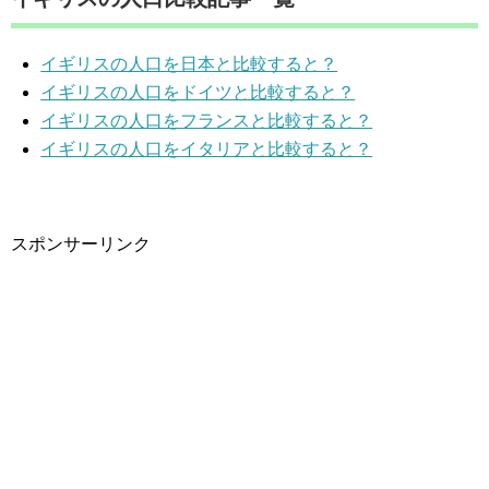
イギリスの人口を日本と比較すると？
イギリスの人口をドイツと比較すると？
イギリスの人口をフランスと比較すると？
イギリスの人口をイタリアと比較すると？
スポンサーリンク