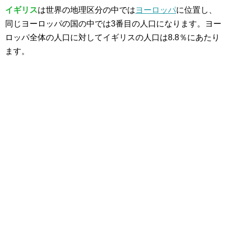
イギリス
は世界の地理区分の中では
ヨーロッパ
に位置し、
同じヨーロッパの国の中では3番目の人口になります。ヨー
ロッパ全体の人口に対してイギリスの人口は8.8％にあたり
ます。