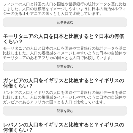
フィジーの人口と韓国の人口を国連や世界銀行の統計データを基に比較
しました。人口の規模感をイメージしやすいように日本の自治体やフィ
ジーのあるオセアニアの国々とも人口で比較しています。
記事を読む
モーリタニアの人口を日本と比較すると？日本の何倍
くらい？
モーリタニアの人口と日本の人口を国連や世界銀行の統計データを基に
比較しました。人口の規模感をイメージしやすいように日本の自治体や
モーリタニアのあるアフリカの国々とも人口で比較しています。
記事を読む
ガンビアの人口をイギリスと比較すると？イギリスの
何倍くらい？
ガンビアの人口とイギリスの人口を国連や世界銀行の統計データを基に
比較しました。人口の規模感をイメージしやすいように日本の自治体や
ガンビアのあるアフリカの国々とも人口で比較しています。
記事を読む
レバノンの人口をイギリスと比較すると？イギリスの
何倍くらい？