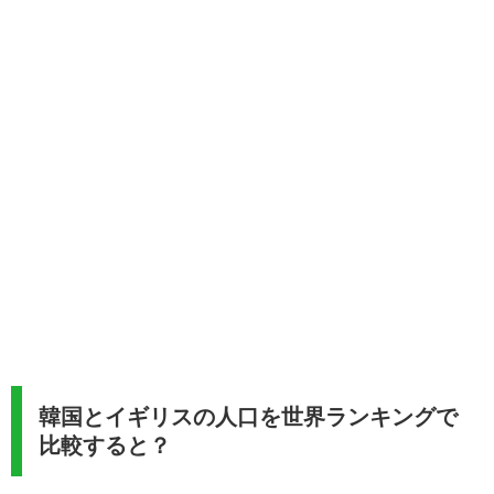
韓国とイギリスの人口を世界ランキングで
比較すると？