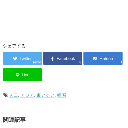
シェアする
error
0
人口
,
アジア
,
東アジア
,
韓国
関連記事