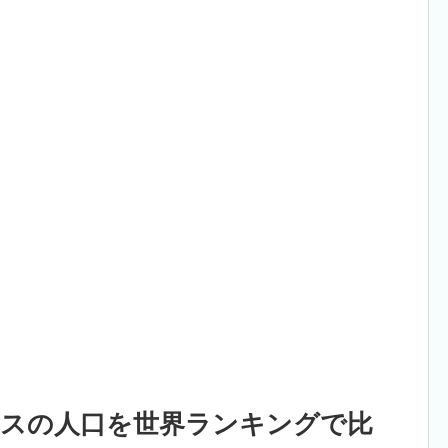
スの人口を世界ランキングで比