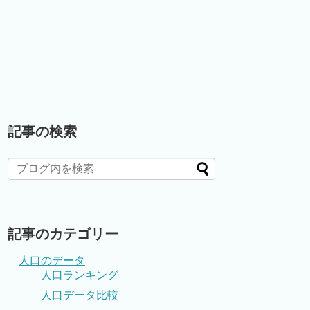
記事の検索
記事のカテゴリー
人口のデータ
人口ランキング
人口データ比較