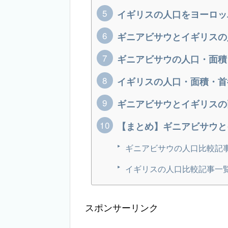
イギリスの人口をヨーロッ
ギニアビサウとイギリスの
ギニアビサウの人口・面積
イギリスの人口・面積・首
ギニアビサウとイギリスの
【まとめ】ギニアビサウと
ギニアビサウの人口比較記
イギリスの人口比較記事一
スポンサーリンク