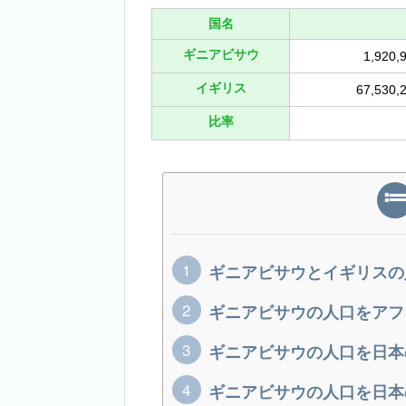
国名
ギニアビサウ
1,920
イギリス
67,530
比率
ギニアビサウとイギリスの
ギニアビサウの人口をアフ
ギニアビサウの人口を日本
ギニアビサウの人口を日本