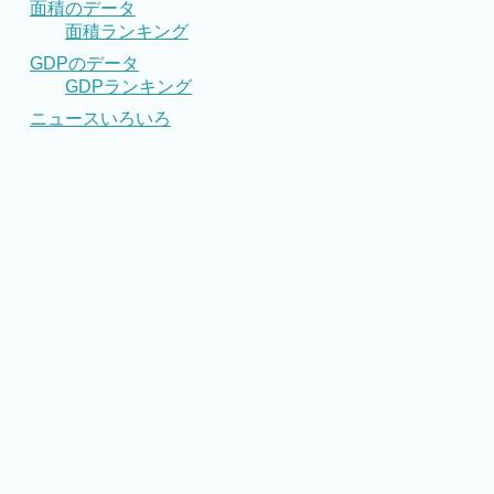
面積のデータ
面積ランキング
GDPのデータ
GDPランキング
ニュースいろいろ