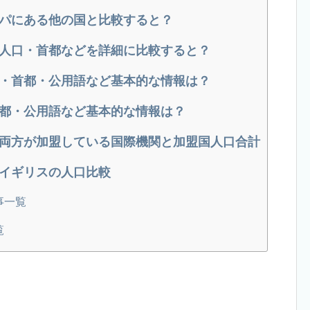
パにある他の国と比較すると？
人口・首都などを詳細に比較すると？
・首都・公用語など基本的な情報は？
都・公用語など基本的な情報は？
両方が加盟している国際機関と加盟国人口合計
イギリスの人口比較
事一覧
覧