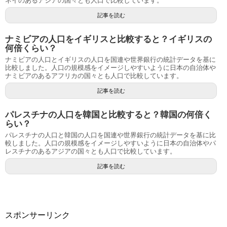
ネイのあるアジアの国々とも人口で比較しています。
記事を読む
ナミビアの人口をイギリスと比較すると？イギリスの
何倍くらい？
ナミビアの人口とイギリスの人口を国連や世界銀行の統計データを基に
比較しました。人口の規模感をイメージしやすいように日本の自治体や
ナミビアのあるアフリカの国々とも人口で比較しています。
記事を読む
パレスチナの人口を韓国と比較すると？韓国の何倍く
らい？
パレスチナの人口と韓国の人口を国連や世界銀行の統計データを基に比
較しました。人口の規模感をイメージしやすいように日本の自治体やパ
レスチナのあるアジアの国々とも人口で比較しています。
記事を読む
スポンサーリンク