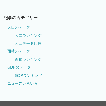
記事のカテゴリー
人口のデータ
人口ランキング
人口データ比較
面積のデータ
面積ランキング
GDPのデータ
GDPランキング
ニュースいろいろ