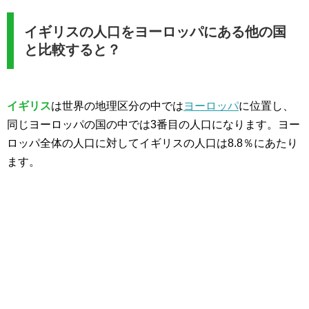
イギリスの人口をヨーロッパにある他の国
と比較すると？
イギリス
は世界の地理区分の中では
ヨーロッパ
に位置し、
同じヨーロッパの国の中では3番目の人口になります。ヨー
ロッパ全体の人口に対してイギリスの人口は8.8％にあたり
ます。