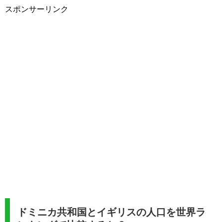
スポンサーリンク
ドミニカ共和国とイギリスの人口を世界ラ