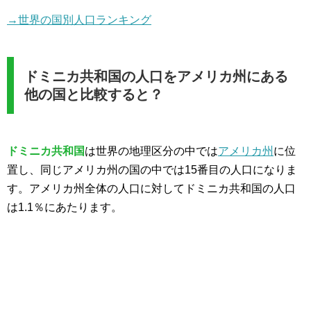
→世界の国別人口ランキング
ドミニカ共和国の人口をアメリカ州にある
他の国と比較すると？
ドミニカ共和国
は世界の地理区分の中では
アメリカ州
に位
置し、同じアメリカ州の国の中では15番目の人口になりま
す。アメリカ州全体の人口に対してドミニカ共和国の人口
は1.1％にあたります。