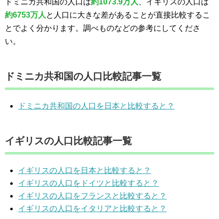
ドミニカ共和国の人口は
約1073.9万人
、イギリスの人口は
約6753万人
と人口に大きな差があることが直接比較するこ
とでよく分かります。調べものなどの参考にしてくださ
い。
ドミニカ共和国の人口比較記事一覧
ドミニカ共和国の人口を日本と比較すると？
イギリスの人口比較記事一覧
イギリスの人口を日本と比較すると？
イギリスの人口をドイツと比較すると？
イギリスの人口をフランスと比較すると？
イギリスの人口をイタリアと比較すると？