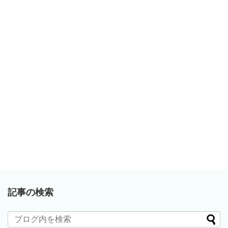
記事の検索