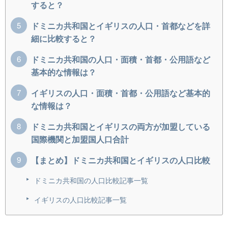
すると？
ドミニカ共和国とイギリスの人口・首都などを詳
細に比較すると？
ドミニカ共和国の人口・面積・首都・公用語など
基本的な情報は？
イギリスの人口・面積・首都・公用語など基本的
な情報は？
ドミニカ共和国とイギリスの両方が加盟している
国際機関と加盟国人口合計
【まとめ】ドミニカ共和国とイギリスの人口比較
ドミニカ共和国の人口比較記事一覧
イギリスの人口比較記事一覧