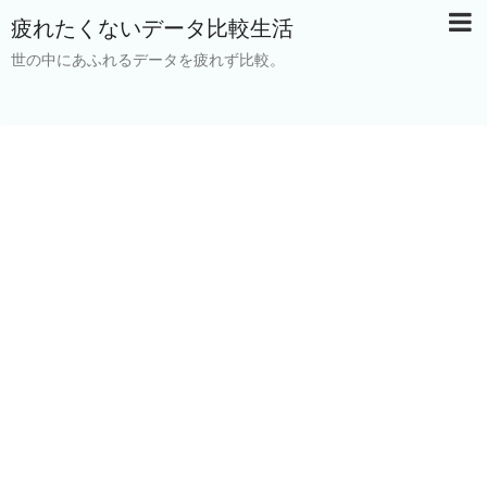
疲れたくないデータ比較生活
世の中にあふれるデータを疲れず比較。