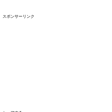
スポンサーリンク