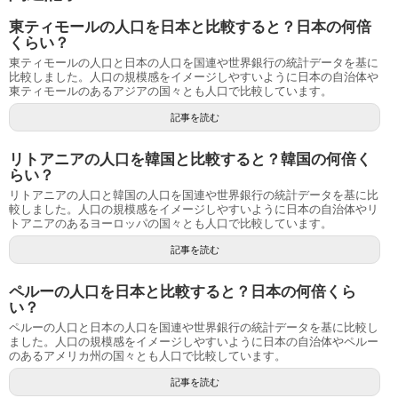
東ティモールの人口を日本と比較すると？日本の何倍
くらい？
東ティモールの人口と日本の人口を国連や世界銀行の統計データを基に
比較しました。人口の規模感をイメージしやすいように日本の自治体や
東ティモールのあるアジアの国々とも人口で比較しています。
記事を読む
リトアニアの人口を韓国と比較すると？韓国の何倍く
らい？
リトアニアの人口と韓国の人口を国連や世界銀行の統計データを基に比
較しました。人口の規模感をイメージしやすいように日本の自治体やリ
トアニアのあるヨーロッパの国々とも人口で比較しています。
記事を読む
ペルーの人口を日本と比較すると？日本の何倍くら
い？
ペルーの人口と日本の人口を国連や世界銀行の統計データを基に比較し
ました。人口の規模感をイメージしやすいように日本の自治体やペルー
のあるアメリカ州の国々とも人口で比較しています。
記事を読む