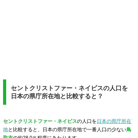
セントクリストファー・ネイビスの人口を
日本の県庁所在地と比較すると？
セントクリストファー・ネイビス
の人口を
日本の県庁所在
地
と比較すると、日本の県庁所在地で一番人口の少ない
鳥
取市
の約28.0％程度にあたります。