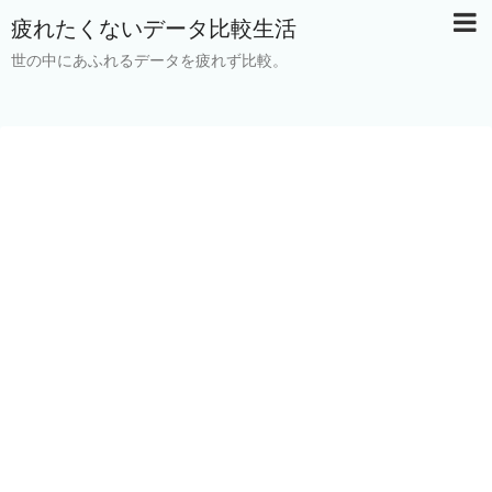
疲れたくないデータ比較生活
世の中にあふれるデータを疲れず比較。