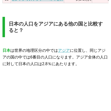
日本の人口をアジアにある他の国と比較す
ると？
日本
は世界の地理区分の中では
アジア
に位置し、同じアジ
アの国の中では6番目の人口になります。アジア全体の人口
に対して日本の人口は2.8％にあたります。