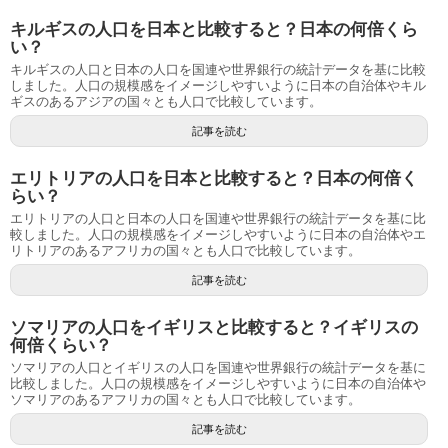
キルギスの人口を日本と比較すると？日本の何倍くら
い？
キルギスの人口と日本の人口を国連や世界銀行の統計データを基に比較
しました。人口の規模感をイメージしやすいように日本の自治体やキル
ギスのあるアジアの国々とも人口で比較しています。
記事を読む
エリトリアの人口を日本と比較すると？日本の何倍く
らい？
エリトリアの人口と日本の人口を国連や世界銀行の統計データを基に比
較しました。人口の規模感をイメージしやすいように日本の自治体やエ
リトリアのあるアフリカの国々とも人口で比較しています。
記事を読む
ソマリアの人口をイギリスと比較すると？イギリスの
何倍くらい？
ソマリアの人口とイギリスの人口を国連や世界銀行の統計データを基に
比較しました。人口の規模感をイメージしやすいように日本の自治体や
ソマリアのあるアフリカの国々とも人口で比較しています。
記事を読む