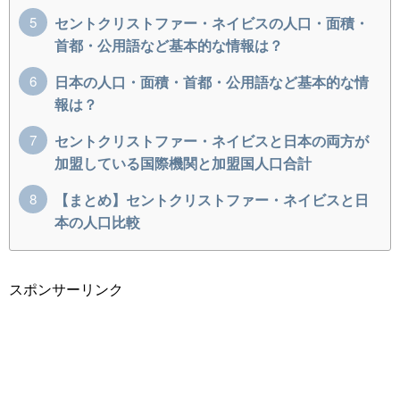
セントクリストファー・ネイビスの人口・面積・
首都・公用語など基本的な情報は？
日本の人口・面積・首都・公用語など基本的な情
報は？
セントクリストファー・ネイビスと日本の両方が
加盟している国際機関と加盟国人口合計
【まとめ】セントクリストファー・ネイビスと日
本の人口比較
スポンサーリンク