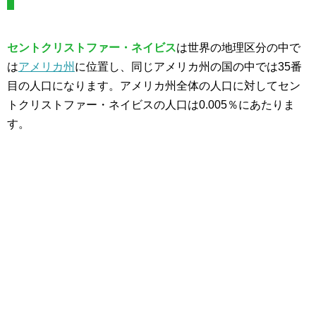
セントクリストファー・ネイビス
は世界の地理区分の中で
は
アメリカ州
に位置し、同じアメリカ州の国の中では35番
目の人口になります。アメリカ州全体の人口に対してセン
トクリストファー・ネイビスの人口は0.005％にあたりま
す。