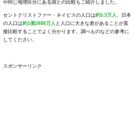
や同じ地理区分にある国との比較もご紹介しました。
セントクリストファー・ネイビスの人口は
約5.3万人
、日本
の人口は
約1億2686万人
と人口に大きな差があることが直
接比較することでよく分かります。調べものなどの参考に
してください。
スポンサーリンク