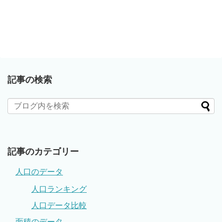
記事の検索
記事のカテゴリー
人口のデータ
人口ランキング
人口データ比較
面積のデータ