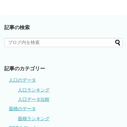
記事の検索
記事のカテゴリー
人口のデータ
人口ランキング
人口データ比較
面積のデータ
面積ランキング