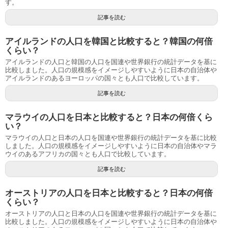
す。
記事を読む
アイルランドの人口を韓国と比較すると？韓国の何倍
くらい？
アイルランドの人口と韓国の人口を国連や世界銀行の統計データを基に
比較しました。人口の規模感をイメージしやすいように日本の自治体や
アイルランドのあるヨーロッパの国々とも人口で比較しています。
記事を読む
マラウイの人口を日本と比較すると？日本の何倍くら
い？
マラウイの人口と日本の人口を国連や世界銀行の統計データを基に比較
しました。人口の規模感をイメージしやすいように日本の自治体やマラ
ウイのあるアフリカの国々とも人口で比較しています。
記事を読む
オーストリアの人口を日本と比較すると？日本の何倍
くらい？
オーストリアの人口と日本の人口を国連や世界銀行の統計データを基に
比較しました。人口の規模感をイメージしやすいように日本の自治体や