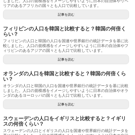
しました。人口の規模感をイメージしやすいように日本の自治体やリベ
リアのあるアフリカの国々とも人口で比較しています。
記事を読む
フィリピンの人口を韓国と比較すると？韓国の何倍く
らい？
フィリピンの人口と韓国の人口を国連や世界銀行の統計データを基に比
較しました。人口の規模感をイメージしやすいように日本の自治体やフ
ィリピンのあるアジアの国々とも人口で比較しています。
記事を読む
オランダの人口を韓国と比較すると？韓国の何倍くら
い？
オランダの人口と韓国の人口を国連や世界銀行の統計データを基に比較
しました。人口の規模感をイメージしやすいように日本の自治体やオラ
ンダのあるヨーロッパの国々とも人口で比較しています。
記事を読む
スウェーデンの人口をイギリスと比較すると？イギリ
スの何倍くらい？
スウェーデンの人口とイギリスの人口を国連や世界銀行の統計データを