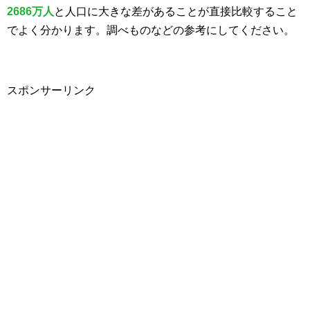
2686万人
と人口に大きな差があることが直接比較すること
でよく分かります。調べものなどの参考にしてください。
スポンサーリンク