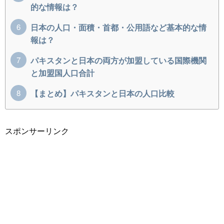
的な情報は？
日本の人口・面積・首都・公用語など基本的な情
報は？
パキスタンと日本の両方が加盟している国際機関
と加盟国人口合計
【まとめ】パキスタンと日本の人口比較
スポンサーリンク