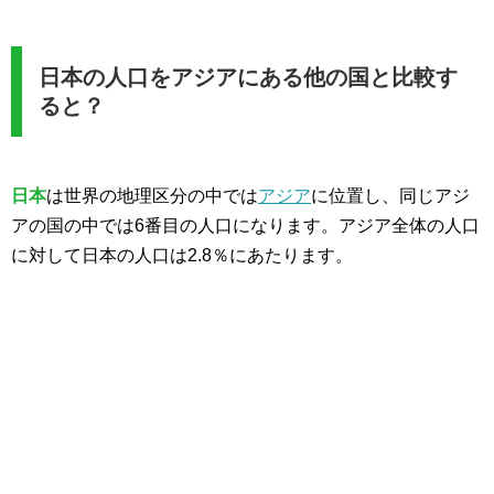
日本の人口をアジアにある他の国と比較す
ると？
日本
は世界の地理区分の中では
アジア
に位置し、同じアジ
アの国の中では6番目の人口になります。アジア全体の人口
に対して日本の人口は2.8％にあたります。