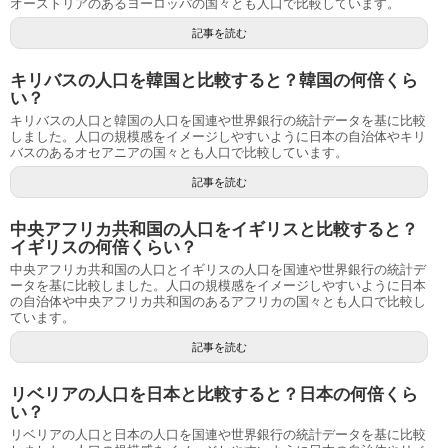
オーストリアのあるヨーロッパの国々とも人口で比較しています。
記事を読む
キリバスの人口を韓国と比較すると？韓国の何倍くら
い？
キリバスの人口と韓国の人口を国連や世界銀行の統計データを基に比較
しました。人口の規模感をイメージしやすいように日本の自治体やキリ
バスのあるオセアニアの国々とも人口で比較しています。
記事を読む
中央アフリカ共和国の人口をイギリスと比較すると？
イギリスの何倍くらい？
中央アフリカ共和国の人口とイギリスの人口を国連や世界銀行の統計デ
ータを基に比較しました。人口の規模感をイメージしやすいように日本
の自治体や中央アフリカ共和国のあるアフリカの国々とも人口で比較し
ています。
記事を読む
リベリアの人口を日本と比較すると？日本の何倍くら
い？
リベリアの人口と日本の人口を国連や世界銀行の統計データを基に比較