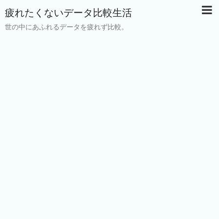
疲れたくないデータ比較生活
世の中にあふれるデータを疲れず比較。