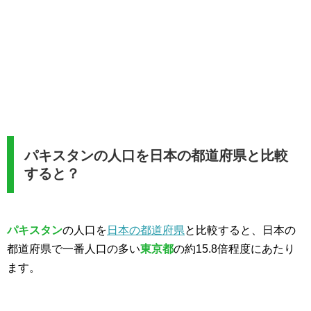
パキスタンの人口を日本の都道府県と比較
すると？
パキスタン
の人口を
日本の都道府県
と比較すると、日本の
都道府県で一番人口の多い
東京都
の約15.8倍程度にあたり
ます。