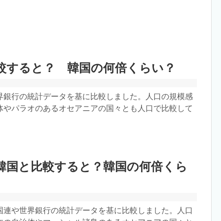
較すると？ 韓国の何倍くらい？
界銀行の統計データを基に比較しました。人口の規模感
体やパラオのあるオセアニアの国々とも人口で比較して
韓国と比較すると？韓国の何倍くら
国連や世界銀行の統計データを基に比較しました。人口