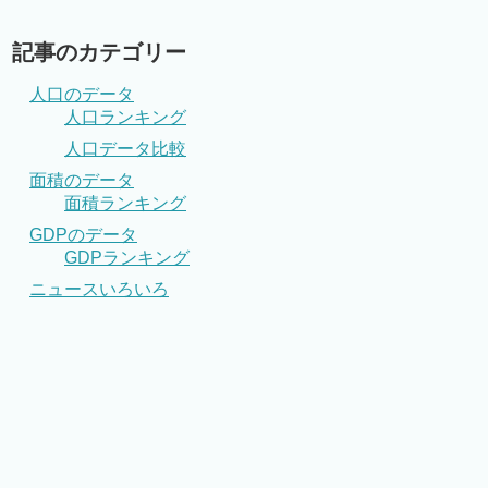
記事のカテゴリー
人口のデータ
人口ランキング
人口データ比較
面積のデータ
面積ランキング
GDPのデータ
GDPランキング
ニュースいろいろ