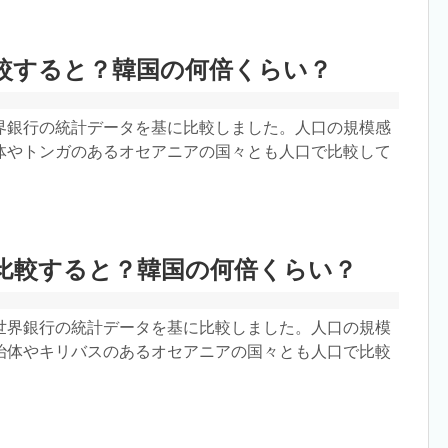
較すると？韓国の何倍くらい？
界銀行の統計データを基に比較しました。人口の規模感
体やトンガのあるオセアニアの国々とも人口で比較して
比較すると？韓国の何倍くらい？
世界銀行の統計データを基に比較しました。人口の規模
治体やキリバスのあるオセアニアの国々とも人口で比較