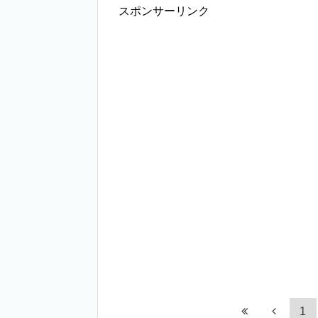
スポンサーリンク
1