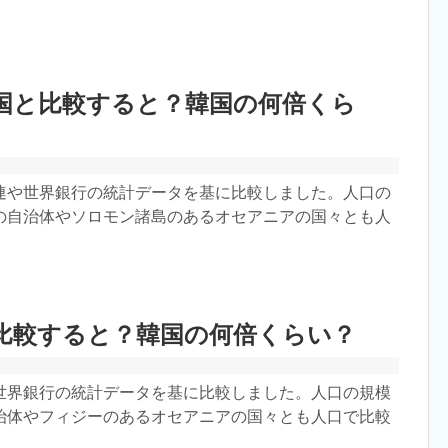
国と比較すると？韓国の何倍くら
連や世界銀行の統計データを基に比較しました。人口の
の自治体やソロモン諸島のあるオセアニアの国々とも人
比較すると？韓国の何倍くらい？
世界銀行の統計データを基に比較しました。人口の規模
治体やフィジーのあるオセアニアの国々とも人口で比較