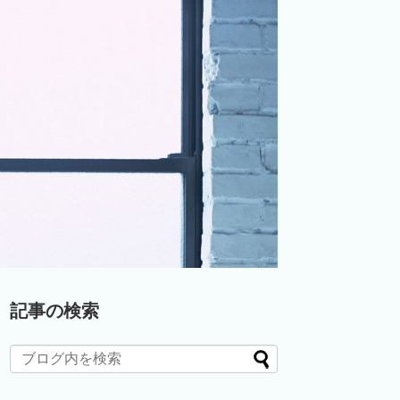
記事の検索