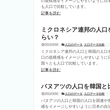
の規模感をイメージしやすいように日
も人口で比較しています。
記事を読む
ミクロネシア連邦の人口
らい？
2022/3/30
人口のデータ
,
人口データ比較
ミクロネシア連邦の人口と韓国の人口
口の規模感をイメージしやすいように
国々とも人口で比較しています。
記事を読む
バヌアツの人口を韓国と
2022/3/30
人口のデータ
,
人口データ比較
バヌアツの人口と韓国の人口を国連や
感をイメージしやすいように日本の自