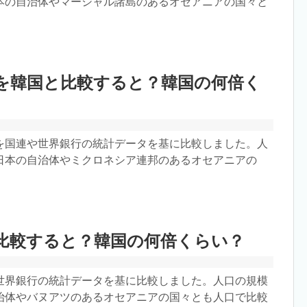
本の自治体やマーシャル諸島のあるオセアニアの国々と
を韓国と比較すると？韓国の何倍く
を国連や世界銀行の統計データを基に比較しました。人
日本の自治体やミクロネシア連邦のあるオセアニアの
比較すると？韓国の何倍くらい？
世界銀行の統計データを基に比較しました。人口の規模
治体やバヌアツのあるオセアニアの国々とも人口で比較