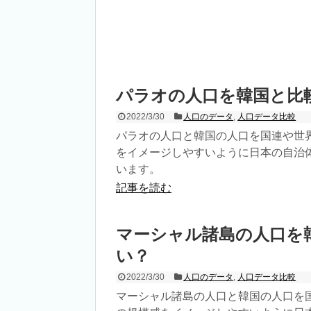
パラオの人口を韓国と比
2022/3/30
人口のデータ
,
人口データ比較
パラオの人口と韓国の人口を国連や世
をイメージしやすいように日本の自治
います。
記事を読む
マーシャル諸島の人口を
い？
2022/3/30
人口のデータ
,
人口データ比較
マーシャル諸島の人口と韓国の人口を