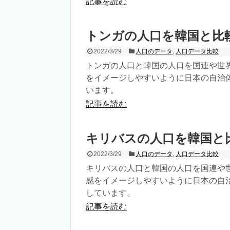
記事を読む
トンガの人口を韓国と比
2022/3/29
人口のデータ
,
人口データ比較
トンガの人口と韓国の人口を国連や世
をイメージしやすいように日本の自治
います。
記事を読む
キリバスの人口を韓国と
2022/3/29
人口のデータ
,
人口データ比較
キリバスの人口と韓国の人口を国連や
感をイメージしやすいように日本の自
しています。
記事を読む