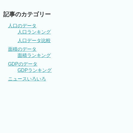
記事のカテゴリー
人口のデータ
人口ランキング
人口データ比較
面積のデータ
面積ランキング
GDPのデータ
GDPランキング
ニュースいろいろ