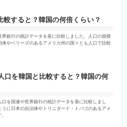
比較すると？韓国の何倍くらい？
世界銀行の統計データを基に比較しました。人口の規模
治体やベリーズのあるアメリカ州の国々とも人口で比較
人口を韓国と比較すると？韓国の何
人口を国連や世界銀行の統計データを基に比較しまし
ように日本の自治体やトリニダード・トバゴのあるアメ
す。