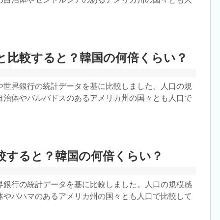
と比較すると？韓国の何倍くらい？
や世界銀行の統計データを基に比較しました。人口の規
自治体やバルバドスのあるアメリカ州の国々とも人口で
較すると？韓国の何倍くらい？
界銀行の統計データを基に比較しました。人口の規模感
体やバハマのあるアメリカ州の国々とも人口で比較して