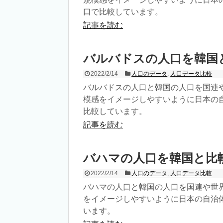
口で比較しています。
記事を読む
バルバドスの人口を韓国
2022/2/14
人口のデータ
,
人口データ比較
バルバドスの人口と韓国の人口を国連
模感をイメージしやすいように日本の
比較しています。
記事を読む
バハマの人口を韓国と比
2022/2/14
人口のデータ
,
人口データ比較
バハマの人口と韓国の人口を国連や世
をイメージしやすいように日本の自治
います。