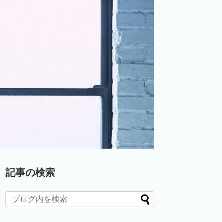
記事の検索