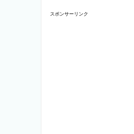
スポンサーリンク