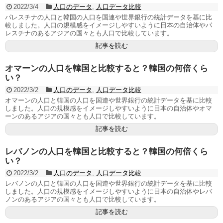
2022/3/4
人口のデータ
,
人口データ比較
パレスチナの人口と韓国の人口を国連や世界銀行の統計データを基に比
較しました。人口の規模感をイメージしやすいように日本の自治体やパ
レスチナのあるアジアの国々とも人口で比較しています。
記事を読む
オマーンの人口を韓国と比較すると？韓国の何倍くら
い？
2022/3/2
人口のデータ
,
人口データ比較
オマーンの人口と韓国の人口を国連や世界銀行の統計データを基に比較
しました。人口の規模感をイメージしやすいように日本の自治体やオマ
ーンのあるアジアの国々とも人口で比較しています。
記事を読む
レバノンの人口を韓国と比較すると？韓国の何倍くら
い？
2022/3/2
人口のデータ
,
人口データ比較
レバノンの人口と韓国の人口を国連や世界銀行の統計データを基に比較
しました。人口の規模感をイメージしやすいように日本の自治体やレバ
ノンのあるアジアの国々とも人口で比較しています。
記事を読む