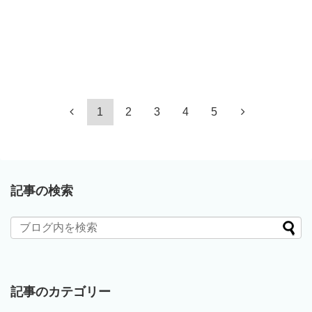
1
2
3
4
5
記事の検索
記事のカテゴリー