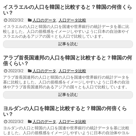
イスラエルの人口を韓国と比較すると？韓国の何倍くら
い？
2022/3/2
人口のデータ
,
人口データ比較
イスラエルの人口と韓国の人口を国連や世界銀行の統計データを基に比
較しました。人口の規模感をイメージしやすいように日本の自治体やイ
スラエルのあるアジアの国々とも人口で比較しています。
記事を読む
アラブ首長国連邦の人口を韓国と比較すると？韓国の何
倍くらい？
2022/3/2
人口のデータ
,
人口データ比較
アラブ首長国連邦の人口と韓国の人口を国連や世界銀行の統計データを
基に比較しました。人口の規模感をイメージしやすいように日本の自治
体やアラブ首長国連邦のあるアジアの国々とも人口で比較しています。
記事を読む
ヨルダンの人口を韓国と比較すると？韓国の何倍くら
い？
2022/3/2
人口のデータ
,
人口データ比較
ヨルダンの人口と韓国の人口を国連や世界銀行の統計データを基に比較
しました。人口の規模感をイメージしやすいように日本の自治体やヨル