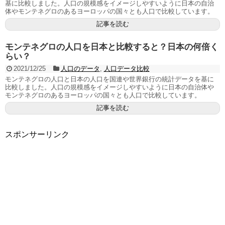
基に比較しました。人口の規模感をイメージしやすいように日本の自治
体やモンテネグロのあるヨーロッパの国々とも人口で比較しています。
記事を読む
モンテネグロの人口を日本と比較すると？日本の何倍く
らい？
2021/12/25
人口のデータ
,
人口データ比較
モンテネグロの人口と日本の人口を国連や世界銀行の統計データを基に
比較しました。人口の規模感をイメージしやすいように日本の自治体や
モンテネグロのあるヨーロッパの国々とも人口で比較しています。
記事を読む
スポンサーリンク