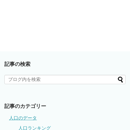
記事の検索
記事のカテゴリー
人口のデータ
人口ランキング